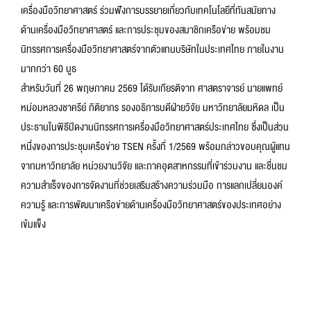
เครื่องมือวิทยาศาสตร์ ร่วมฟังการบรรยายเกี่ยวกับเทคโนโลยีที่ทันสมัยทาง
ด้านเครื่องมือวิทยาศาสตร์ และการประชุมของสมาชิกเครือข่าย พร้อมชม
นิทรรศการเครื่องมือวิทยาศาสตร์จากตัวแทนบริษัทในประเทศไทย ภายในงาน
มากกว่า 60 บูธ
สำหรับวันที่ 26 พฤษภาคม 2569 ได้รับเกียรติจาก ศาสตราจารย์ นายแพทย์
หม่อมหลวงชาครีย์ กิติยากร รองอธิการบดีฝ่ายวิจัย มหาวิทยาลัยมหิดล เป็น
ประธานในพิธีปิดงานนิทรรศการเครื่องมือวิทยาศาสตร์ประเทศไทย ซึ่งเป็นส่วน
หนึ่งของการประชุมเครือข่าย TSEN ครั้งที่ 1/2569 พร้อมกล่าวขอบคุณผู้แทน
จากมหาวิทยาลัย หน่วยงานวิจัย และภาคอุตสาหกรรมที่เข้าร่วมงาน และชื่นชม
ความสำเร็จของการจัดงานที่ช่วยเสริมสร้างความร่วมมือ การแลกเปลี่ยนองค์
ความรู้ และการพัฒนาเครือข่ายด้านเครื่องมือวิทยาศาสตร์ของประเทศอย่าง
เข้มแข็ง