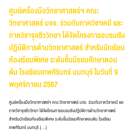
ศูนย์เครื่องมือวิทยาศาสตร์ฯ คณะ
วิทยาศาสตร์ มจธ. ร่วมกับภาควิชาเคมี และ
ภาควิชาจุลชีววิทยา ได้จัดโครงการอบรมเชิง
ปฏิบัติการด้านวิทยาศาสตร์ สำหรับนักเรียน
ห้องเรียนพิเศษ ระดับชั้นมัธยมศึกษาตอน
ต้น โรงเรียนเทพศิรินทร์ นนทบุรี ในวันที่ 9
พฤศจิกายน 2567
ศูนย์เครื่องมือวิทยาศาสตร์ฯ คณะวิทยาศาสตร์ มจธ. ร่วมกับภาควิชาเคมี และ
ภาควิชาจุลชีววิทยา ได้จัดโครงการอบรมเชิงปฏิบัติการด้านวิทยาศาสตร์
สำหรับนักเรียนห้องเรียนพิเศษ ระดับชั้นมัธยมศึกษาตอนต้น โรงเรียน
เทพศิรินทร์ นนทบุรี [...]