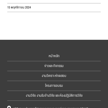
15 พฤศจิกายน 2024
หน้าหลัก
ข่าวและกิจกรรม
งานวิเคราะห์ทดสอบ
โครงการอบรม
งานวิจัย งานรับจ้างวิจัย และห้องปฏิบัติการวิจัย