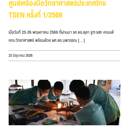
ศูนย์เครื่องมือวิทยาศาสตร์ประเทศไทย
TSEN ครั้งที่ 1/2569
เมื่อวันที่ 25-26 พฤษภาคม 2569 ที่ผ่านมา รศ.ดร.ตุลา จูฑะรสก คณบดี
คณะวิทยาศาสตร์ พร้อมด้วย ผศ.ดร.นพวรรณ [...]
22 มิถุนายน 2026